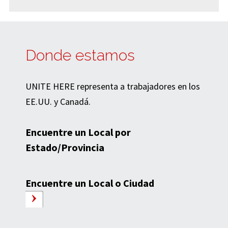
Donde estamos
UNITE HERE representa a trabajadores en los
EE.UU. y Canadá.
Encuentre un Local por
Estado/Provincia
Encuentre un Local o Ciudad