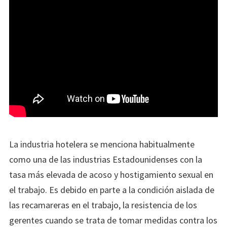
La industria hotelera se menciona habitualmente
como una de las industrias Estadounidenses con la
tasa más elevada de acoso y hostigamiento sexual en
el trabajo. Es debido en parte a la condición aislada de
las recamareras en el trabajo, la resistencia de los
gerentes cuando se trata de tomar medidas contra los