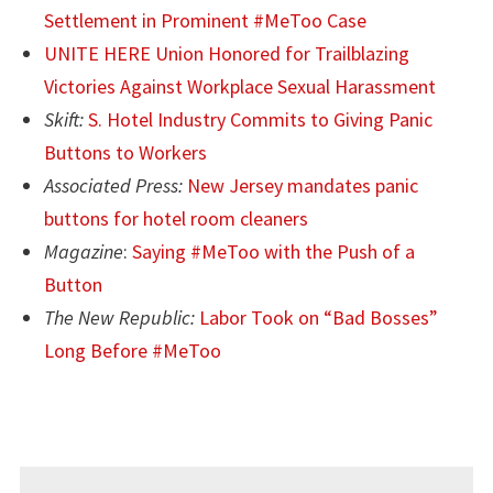
Settlement in Prominent #MeToo Case
UNITE HERE Union Honored for Trailblazing
Victories Against Workplace Sexual Harassment
Skift:
S. Hotel Industry Commits to Giving Panic
Buttons to Workers
Associated Press:
New Jersey mandates panic
buttons for hotel room cleaners
Magazine
:
Saying #MeToo with the Push of a
Button
The New Republic:
Labor Took on “Bad Bosses”
Long Before #MeToo