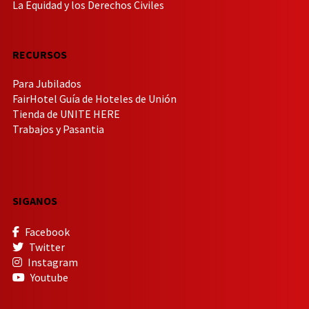
La Equidad y los Derechos Civiles
RECURSOS
Para Jubilados
FairHotel Guía de Hoteles de Unión
Tienda de UNITE HERE
Trabajos y Pasantia
SIGANOS
Facebook
Twitter
Instagram
Youtube