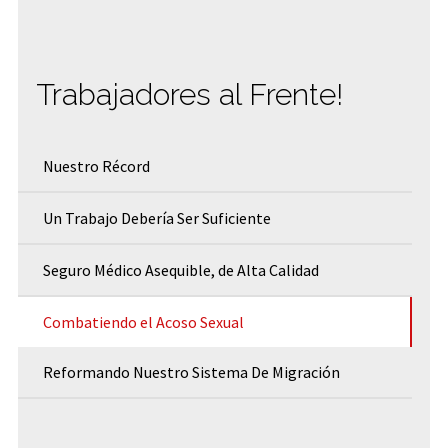
Trabajadores al Frente!
Nuestro Récord
Un Trabajo Debería Ser Suficiente
Seguro Médico Asequible, de Alta Calidad
Combatiendo el Acoso Sexual
Reformando Nuestro Sistema De Migración