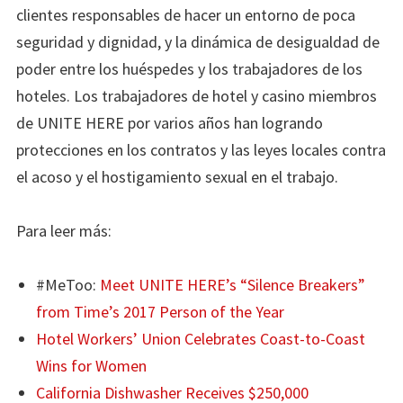
clientes responsables de hacer un entorno de poca
seguridad y dignidad, y la dinámica de desigualdad de
poder entre los huéspedes y los trabajadores de los
hoteles. Los trabajadores de hotel y casino miembros
de UNITE HERE por varios años han logrando
protecciones en los contratos y las leyes locales contra
el acoso y el hostigamiento sexual en el trabajo.
Para leer más:
#MeToo:
Meet UNITE HERE’s “Silence Breakers”
from Time’s 2017 Person of the Year
Hotel Workers’ Union Celebrates Coast-to-Coast
Wins for Women
California Dishwasher Receives $250,000