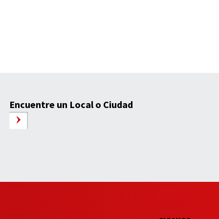
Encuentre un Local o Ciudad