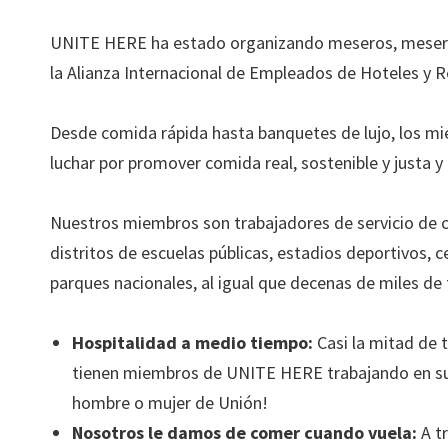
UNITE HERE ha estado organizando meseros, meseras
la Alianza Internacional de Empleados de Hoteles y 
Desde comida rápida hasta banquetes de lujo, los 
luchar por promover comida real, sostenible y justa y 
Nuestros miembros son trabajadores de servicio de c
distritos de escuelas públicas, estadios deportivos, c
parques nacionales, al igual que decenas de miles de
Hospitalidad a medio tiempo:
Casi la mitad de 
tienen miembros de UNITE HERE trabajando en su e
hombre o mujer de Unión!
Nosotros le damos de comer cuando vuela:
A tr