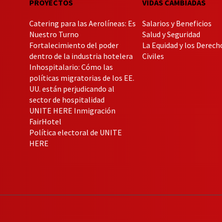
PROYECTOS
VIDAS CAMBIADAS
Catering para las Aerolíneas: Es
Salarios y Beneficios
Nuestro Turno
Salud y Seguridad
Fortalecimiento del poder
La Equidad y los Derech
dentro de la industria hotelera
Civiles
Inhospitalario: Cómo las
políticas migratorias de los EE.
UU. están perjudicando al
sector de hospitalidad
UNITE HERE Inmigración
FairHotel
Política electoral de UNITE
HERE