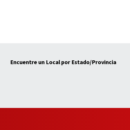
Encuentre un Local por Estado/Provincia