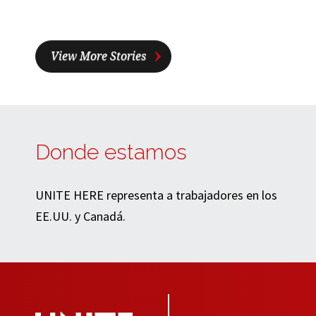
View More Stories
Donde estamos
UNITE HERE representa a trabajadores en los
EE.UU. y Canadá.