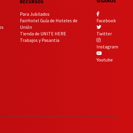
SIGANOS
RECURSOS
Para Jubilados
FairHotel Guía de Hoteles de
Facebook
os
Unión
Tienda de UNITE HERE
Twitter
Trabajos y Pasantia
Instagram
Youtube