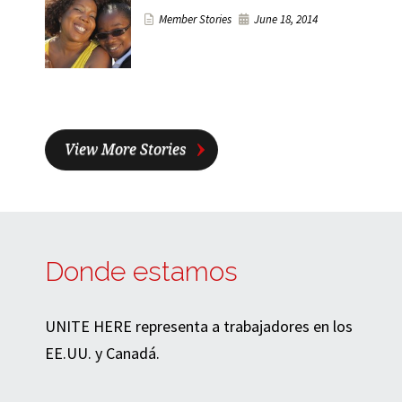
Member Stories
June 18, 2014
View More Stories
Donde estamos
UNITE HERE representa a trabajadores en los
EE.UU. y Canadá.