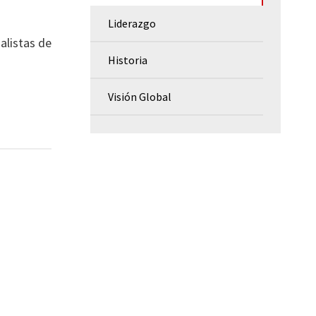
Liderazgo
alistas de
Historia
Visión Global