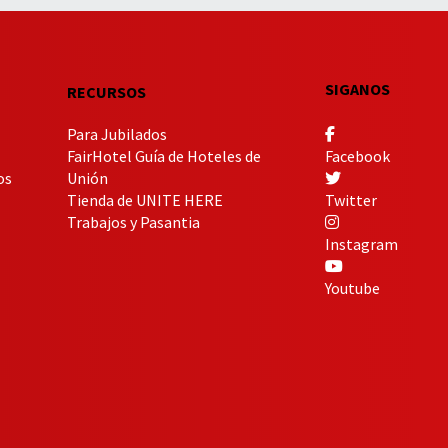
SIGANOS
RECURSOS
Para Jubilados
FairHotel Guía de Hoteles de
Facebook
os
Unión
Tienda de UNITE HERE
Twitter
Trabajos y Pasantia
Instagram
Youtube