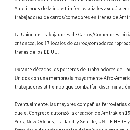
Americanos de la industria ferroviaria les ayudó a 
trabajadores de carros/comedores en trenes de Amt
La Unión de Trabajadores de Carros/Comedores inicia
entonces, los 17 locales de carros/comedores repres
trenes de los EE.UU.
Durante décadas los porteros de Trabajadores de Ca
Unidos con una membresía mayormente Afro-America
trabajadores al tiempo que combatían discriminación p
Eventualmente, las mayores compañías ferroviarias que
que el Congreso autorizó la creación de Amtrak en 
York, New Orleans, Oakland, y Seattle, UNITE HERE y 