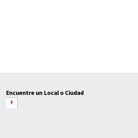
Encuentre un Local o Ciudad