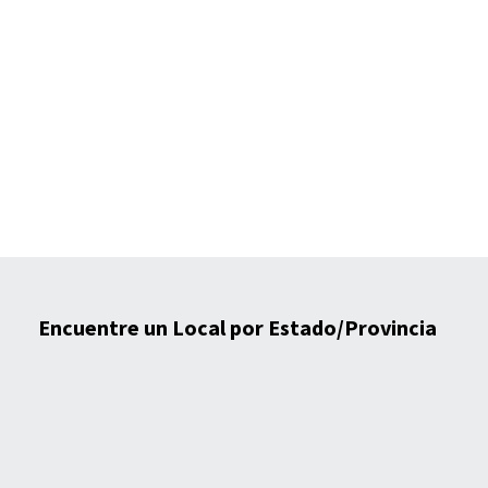
Encuentre un Local por Estado/Provincia