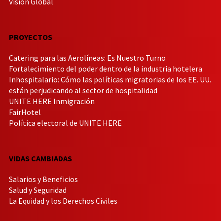
Visión Global
PROYECTOS
Catering para las Aerolíneas: Es Nuestro Turno
Fortalecimiento del poder dentro de la industria hotelera
Inhospitalario: Cómo las políticas migratorias de los EE. UU.
están perjudicando al sector de hospitalidad
UNITE HERE Inmigración
FairHotel
Política electoral de UNITE HERE
VIDAS CAMBIADAS
Salarios y Beneficios
Salud y Seguridad
La Equidad y los Derechos Civiles