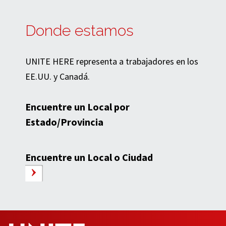
Donde estamos
UNITE HERE representa a trabajadores en los
EE.UU. y Canadá.
Encuentre un Local por
Estado/Provincia
Encuentre un Local o Ciudad