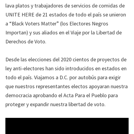
lava platos y trabajadores de servicios de comidas de
UNITE HERE de 21 estados de todo el país se unieron
a “Black Voters Matter” (los Electores Negros
Importan) y sus aliados en el Viaje por la Libertad de
Derechos de Voto.
Desde las elecciones del 2020 cientos de proyectos de
ley anti-electores han sido introducidos en estados en
todo el país. Viajamos a D.C. por autobús para exigir
que nuestros representantes electos apoyaran nuestra
democracia aprobando el Acta Para el Pueblo para
proteger y expandir nuestra libertad de voto.