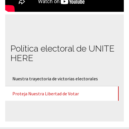
Política electoral de UNITE
HERE
Nuestra trayectoria de victorias electorales
Proteja Nuestra Libertad de Votar