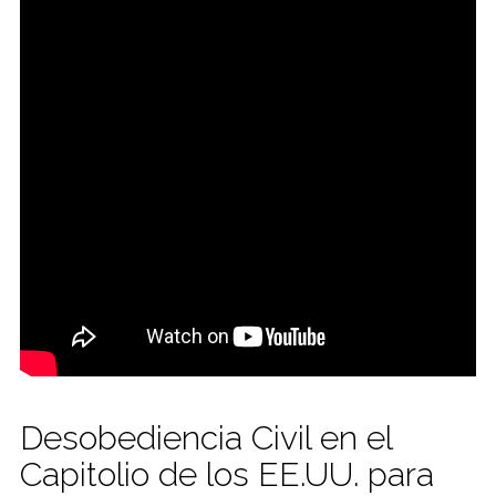
Desobediencia Civil en el
Capitolio de los EE.UU. para