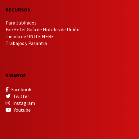
RECURSOS
Para Jubilados
FairHotel Guía de Hoteles de Unión
Tienda de UNITE HERE
Trabajos y Pasantia
SIGANOS
Facebook
Twitter
Instagram
Youtube