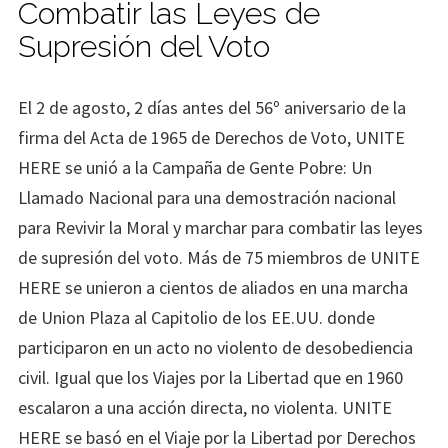
Combatir las Leyes de
Supresión del Voto
El 2 de agosto, 2 días antes del 56º aniversario de la
firma del Acta de 1965 de Derechos de Voto, UNITE
HERE se unió a la Campaña de Gente Pobre: Un
Llamado Nacional para una demostración nacional
para Revivir la Moral y marchar para combatir las leyes
de supresión del voto. Más de 75 miembros de UNITE
HERE se unieron a cientos de aliados en una marcha
de Union Plaza al Capitolio de los EE.UU. donde
participaron en un acto no violento de desobediencia
civil. Igual que los Viajes por la Libertad que en 1960
escalaron a una acción directa, no violenta. UNITE
HERE se basó en el Viaje por la Libertad por Derechos