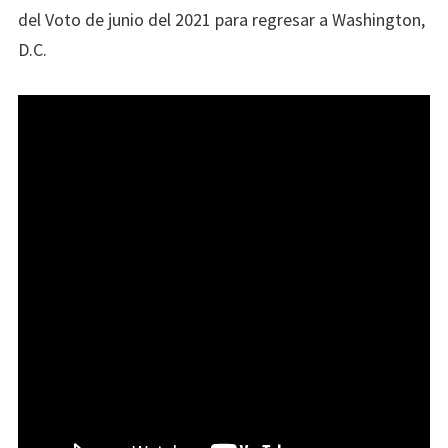
del Voto de junio del 2021 para regresar a Washington,
D.C.