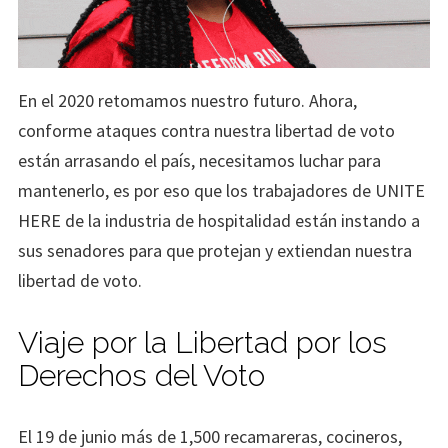
En el 2020 retomamos nuestro futuro. Ahora,
conforme ataques contra nuestra libertad de voto
están arrasando el país, necesitamos luchar para
mantenerlo, es por eso que los trabajadores de UNITE
HERE de la industria de hospitalidad están instando a
sus senadores para que protejan y extiendan nuestra
libertad de voto.
Viaje por la Libertad por los
Derechos del Voto
El 19 de junio más de 1,500 recamareras, cocineros,