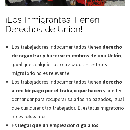
¡Los Inmigrantes Tienen
Derechos de Unión!
Los trabajadores indocumentados tienen
derecho
de organizar y hacerse miembros de una Unión
,
igual que cualquier otro trabador. El estatus
migratorio no es relevante.
Los trabajadores indocumentados tienen
derecho
a recibir pago por el trabajo que hacen
y pueden
demandar para recuperar salarios no pagados, igual
que cualquier otro trabajador. El estatus migratorio
no es relevante.
Es
ilegal que un empleador diga a los