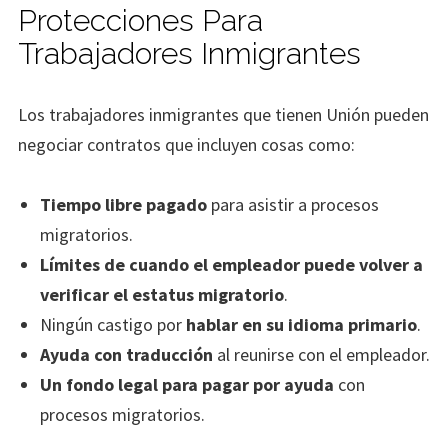
Protecciones Para
Trabajadores Inmigrantes
Los trabajadores inmigrantes que tienen Unión pueden
negociar contratos que incluyen cosas como:
Tiempo libre pagado
para asistir a procesos
migratorios.
Límites de cuando el empleador puede volver a
verificar el estatus migratorio
.
Ningún castigo por
hablar en su idioma primario
.
Ayuda con traducción
al reunirse con el empleador.
Un fondo legal para pagar por ayuda
con
procesos migratorios.