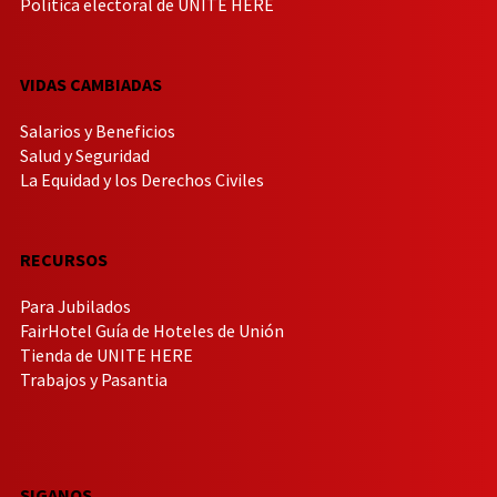
Política electoral de UNITE HERE
VIDAS CAMBIADAS
Salarios y Beneficios
Salud y Seguridad
La Equidad y los Derechos Civiles
RECURSOS
Para Jubilados
FairHotel Guía de Hoteles de Unión
Tienda de UNITE HERE
Trabajos y Pasantia
SIGANOS