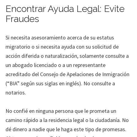
Encontrar Ayuda Legal: Evite
Fraudes
Si necesita asesoramiento acerca de su estatus
migratorio o si necesita ayuda con su solicitud de
acción diferida o naturalización, solamente consulte a
un abogado licenciado o a un representante
acreditado del Consejo de Apelaciones de Inmigración
(“BIA” según sus siglas en inglés). No consulte a
notarios.
No confié en ninguna persona que le prometa un
camino rápido a la residencia legal o la ciudadanía. No
dé dinero a nadie que le haga este tipo de promesas.