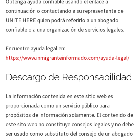
Obtenga ayuda confiable usando el enlace a
continuación o contactando a su representante de
UNITE HERE quien podrá referirlo a un abogado
confiable o a una organización de servicios legales.
Encuentre ayuda legal en:
https://www.inmigranteinformado.com/ayuda-legal/
Descargo de Responsabilidad
La información contenida en este sitio web es
proporcionada como un servicio público para
propósitos de información solamente. El contenido de
este sito web no constituye consejos legales y no debe
ser usado como substituto del consejo de un abogado