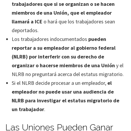
trabajadores que si se organizan o se hacen
miembros de una Unión, que el empleador
llamará a ICE
o hará que los trabajadores sean
deportados.
Los trabajadores indocumentados
pueden
reportar a su empleador al gobierno federal
(NLRB) por interferir con su derecho de
organizar o hacerse miembros de una Unión
y el
NLRB no preguntará acerca del estatus migratorio.
Si el NLRB decide procesar a un empleador,
el
empleador no puede usar una audiencia de
NLRB para investigar el estatus migratorio de
un trabajador
.
Las Uniones Pueden Ganar