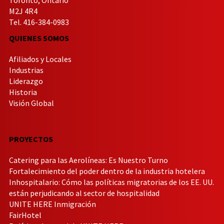
Toronto, Ontario
M2J 4R4
Tel. 416-384-0983
QUIENES SOMOS
Afiliados y Locales
Industrias
Liderazgo
Historia
Visión Global
PROYECTOS
Catering para las Aerolíneas: Es Nuestro Turno
Fortalecimiento del poder dentro de la industria hotelera
Inhospitalario: Cómo las políticas migratorias de los EE. UU.
están perjudicando al sector de hospitalidad
UNITE HERE Inmigración
FairHotel