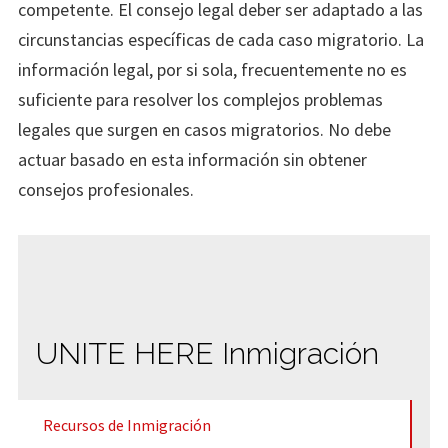
competente. El consejo legal deber ser adaptado a las
circunstancias específicas de cada caso migratorio. La
información legal, por si sola, frecuentemente no es
suficiente para resolver los complejos problemas
legales que surgen en casos migratorios. No debe
actuar basado en esta información sin obtener
consejos profesionales.
UNITE HERE Inmigración
Recursos de Inmigración