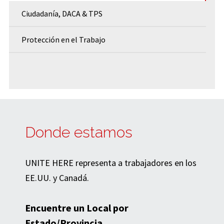
Ciudadanía, DACA & TPS
Protección en el Trabajo
Donde estamos
UNITE HERE representa a trabajadores en los
EE.UU. y Canadá.
Encuentre un Local por
Estado/Provincia