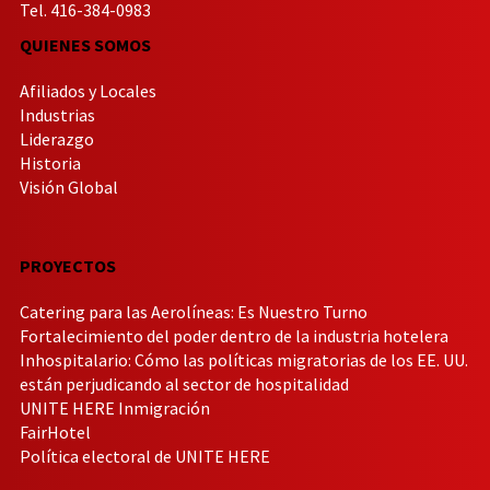
Tel. 416-384-0983
QUIENES SOMOS
Afiliados y Locales
Industrias
Liderazgo
Historia
Visión Global
PROYECTOS
Catering para las Aerolíneas: Es Nuestro Turno
Fortalecimiento del poder dentro de la industria hotelera
Inhospitalario: Cómo las políticas migratorias de los EE. UU.
están perjudicando al sector de hospitalidad
UNITE HERE Inmigración
FairHotel
Política electoral de UNITE HERE