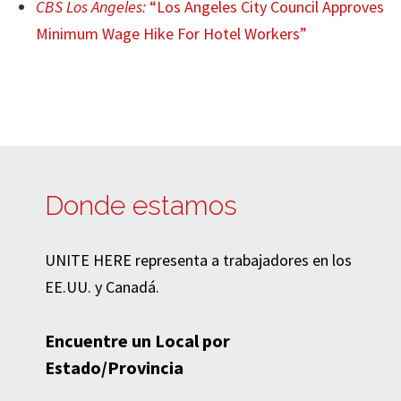
CBS Los Angeles:
“Los Angeles City Council Approves
Minimum Wage Hike For Hotel Workers”
Donde estamos
UNITE HERE representa a trabajadores en los
EE.UU. y Canadá.
Encuentre un Local por
Estado/Provincia