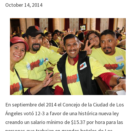
October 14, 2014
En septiembre del 2014 el Concejo de la Ciudad de Los
Ángeles votó 12-3 a favor de una histórica nueva ley
creando un salario mínimo de $15.37 por hora para las
personas que trabajan en grandes hoteles de Los