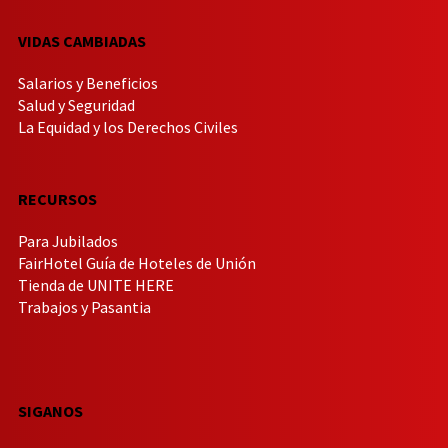
VIDAS CAMBIADAS
Salarios y Beneficios
Salud y Seguridad
La Equidad y los Derechos Civiles
RECURSOS
Para Jubilados
FairHotel Guía de Hoteles de Unión
Tienda de UNITE HERE
Trabajos y Pasantia
SIGANOS