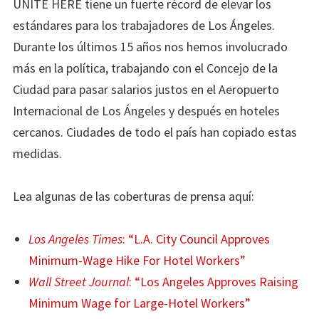
UNITE HERE tiene un fuerte récord de elevar los
estándares para los trabajadores de Los Ángeles.
Durante los últimos 15 años nos hemos involucrado
más en la política, trabajando con el Concejo de la
Ciudad para pasar salarios justos en el Aeropuerto
Internacional de Los Ángeles y después en hoteles
cercanos. Ciudades de todo el país han copiado estas
medidas.
Lea algunas de las coberturas de prensa aquí:
Los Angeles
Times
: “L.A. City Council Approves
Minimum-Wage Hike For Hotel Workers”
Wall Street
Journal
: “Los Angeles Approves Raising
Minimum Wage for Large-Hotel Workers”