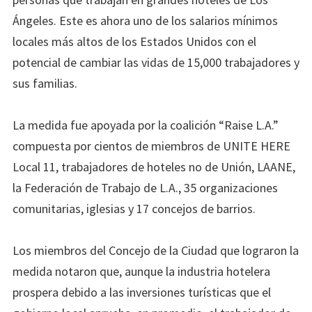
Ángeles. Este es ahora uno de los salarios mínimos
locales más altos de los Estados Unidos con el
potencial de cambiar las vidas de 15,000 trabajadores y
sus familias.
La medida fue apoyada por la coalición “Raise L.A.”
compuesta por cientos de miembros de UNITE HERE
Local 11, trabajadores de hoteles no de Unión, LAANE,
la Federación de Trabajo de L.A., 35 organizaciones
comunitarias, iglesias y 17 concejos de barrios.
Los miembros del Concejo de la Ciudad que lograron la
medida notaron que, aunque la industria hotelera
prospera debido a las inversiones turísticas que el