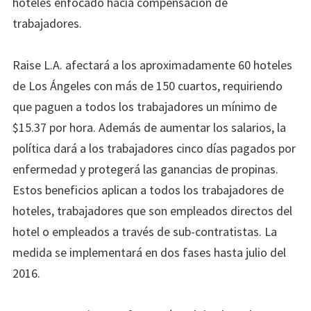
hoteles enfocado hacia compensación de
trabajadores.
Raise L.A. afectará a los aproximadamente 60 hoteles
de Los Ángeles con más de 150 cuartos, requiriendo
que paguen a todos los trabajadores un mínimo de
$15.37 por hora. Además de aumentar los salarios, la
política dará a los trabajadores cinco días pagados por
enfermedad y protegerá las ganancias de propinas.
Estos beneficios aplican a todos los trabajadores de
hoteles, trabajadores que son empleados directos del
hotel o empleados a través de sub-contratistas. La
medida se implementará en dos fases hasta julio del
2016.