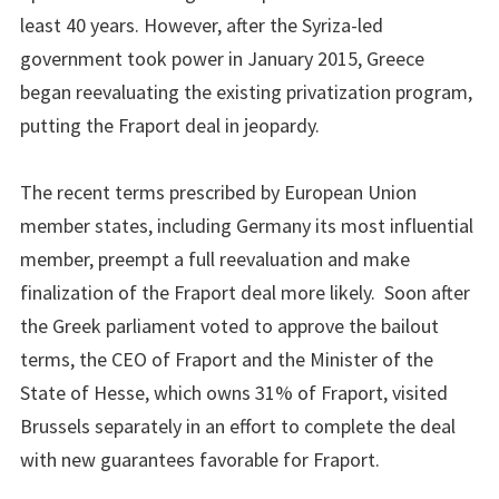
least 40 years. However, after the Syriza-led
government took power in January 2015, Greece
began reevaluating the existing privatization program,
putting the Fraport deal in jeopardy.
The recent terms prescribed by European Union
member states, including Germany its most influential
member, preempt a full reevaluation and make
finalization of the Fraport deal more likely. Soon after
the Greek parliament voted to approve the bailout
terms, the CEO of Fraport and the Minister of the
State of Hesse, which owns 31% of Fraport, visited
Brussels separately in an effort to complete the deal
with new guarantees favorable for Fraport.