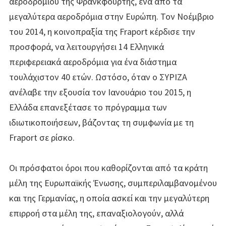
αεροδρομίου της Φρανκφούρτης, ένα από τα
μεγαλύτερα αεροδρόμια στην Ευρώπη. Τον Νοέμβριο
του 2014, η κοινοπραξία της Fraport κέρδισε την
προσφορά, να λειτουργήσει 14 Ελληνικά
περιφερειακά αεροδρόμια για ένα διάστημα
τουλάχιστον 40 ετών. Ωστόσο, όταν ο ΣΥΡΙΖΑ
ανέλαβε την εξουσία τον Ιανουάριο του 2015, η
Ελλάδα επανεξέτασε το πρόγραμμα των
ιδιωτικοποιήσεων, βάζοντας τη συμφωνία με τη
Fraport σε ρίσκο.
Οι πρόσφατοι όροι που καθορίζονται από τα κράτη
μέλη της Ευρωπαϊκής Ένωσης, συμπεριλαμβανομένου
και της Γερμανίας, η οποία ασκεί και την μεγαλύτερη
επιρροή στα μέλη της, επαναξιολογούν, αλλά