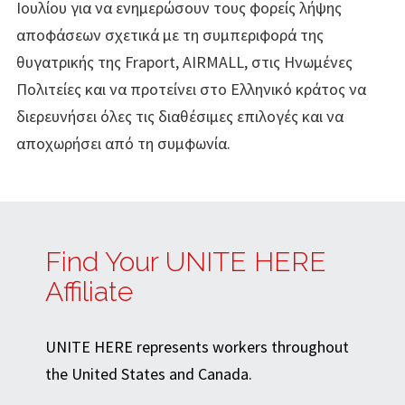
Ιουλίου για να ενημερώσουν τους φορείς λήψης
αποφάσεων σχετικά με τη συμπεριφορά της
θυγατρικής της Fraport, AIRMALL, στις Ηνωμένες
Πολιτείες και να προτείνει στο Ελληνικό κράτος να
διερευνήσει όλες τις διαθέσιμες επιλογές και να
αποχωρήσει από τη συμφωνία.
Find Your UNITE HERE
Affiliate
UNITE HERE represents workers throughout
the United States and Canada.