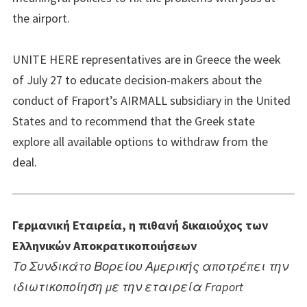
the airport.
UNITE HERE representatives are in Greece the week
of July 27 to educate decision-makers about the
conduct of Fraport’s AIRMALL subsidiary in the United
States and to recommend that the Greek state
explore all available options to withdraw from the
deal.
Γερμανική Εταιρεία, η πιθανή δικαιούχος των
Ελληνικών Αποκρατικοποιήσεων
Το Συνδικάτο Βορείου Αμερικής αποτρέπει την
ιδιωτικοποίηση με την εταιρεία Fraport