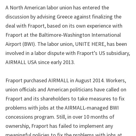
A North American labor union has entered the
discussion by advising Greece against finalizing the
deal with Fraport, based on its own experience with
Fraport at the Baltimore-Washington International
Airport (BWI). The labor union, UNITE HERE, has been
involved in a labor dispute with Fraport’s US subsidiary,
AIRMALL USA since early 2013.
Fraport purchased AIRMALL in August 2014. Workers,
union officials and American politicians have called on
Fraport and its shareholders to take measures to fix
problems with jobs at the AIRMALL-managed BWI
concessions program. Still, in over 10 months of
ownership, Fraport has failed to implement any
meaningful policies to fix the problems with jobs at