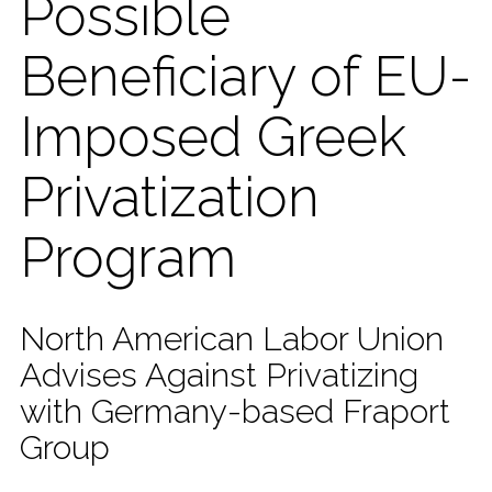
Possible
Beneficiary of EU-
Imposed Greek
Privatization
Program
North American Labor Union
Advises Against Privatizing
with Germany-based Fraport
Group