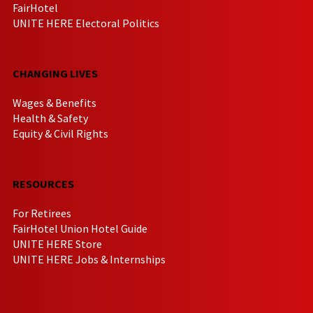
FairHotel
UNITE HERE Electoral Politics
CHANGING LIVES
Wages & Benefits
Health & Safety
Equity & Civil Rights
RESOURCES
For Retirees
FairHotel Union Hotel Guide
UNITE HERE Store
UNITE HERE Jobs & Internships