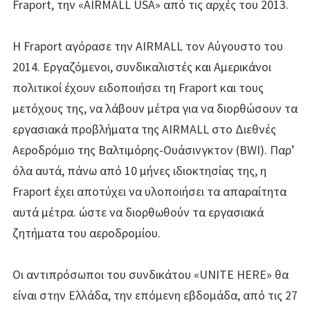
Fraport, την «AIRMALL USA» από τις αρχές του 2013.
Η Fraport αγόρασε την AIRMALL τον Αύγουστο του
2014. Εργαζόμενοι, συνδικαλιστές και Αμερικάνοι
πολιτικοί έχουν ειδοποιήσει τη Fraport και τους
μετόχους της, να λάβουν μέτρα για να διορθώσουν τα
εργασιακά προβλήματα της AIRMALL στο Διεθνές
Αεροδρόμιο της Βαλτιμόρης-Ουάσινγκτον (BWI). Παρ’
όλα αυτά, πάνω από 10 μήνες ιδιοκτησίας της, η
Fraport έχει αποτύχει να υλοποιήσει τα απαραίτητα
αυτά μέτρα. ώστε να διορθωθούν τα εργασιακά
ζητήματα του αεροδρομίου.
Οι αντιπρόσωποι του συνδικάτου «UNITE HERE» θα
είναι στην Ελλάδα, την επόμενη εβδομάδα, από τις 27