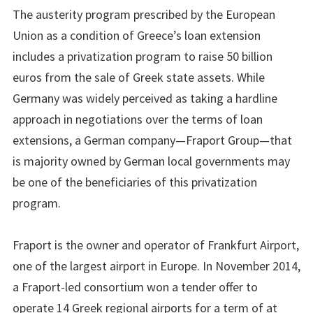
The austerity program prescribed by the European
Union as a condition of Greece’s loan extension
includes a privatization program to raise 50 billion
euros from the sale of Greek state assets. While
Germany was widely perceived as taking a hardline
approach in negotiations over the terms of loan
extensions, a German company—Fraport Group—that
is majority owned by German local governments may
be one of the beneficiaries of this privatization
program.
Fraport is the owner and operator of Frankfurt Airport,
one of the largest airport in Europe. In November 2014,
a Fraport-led consortium won a tender offer to
operate 14 Greek regional airports for a term of at