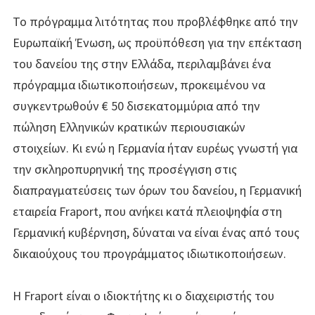
Το πρόγραμμα λιτότητας που προβλέφθηκε από την
Ευρωπαϊκή Ένωση, ως προϋπόθεση για την επέκταση
του δανείου της στην Ελλάδα, περιλαμβάνει ένα
πρόγραμμα ιδιωτικοποιήσεων, προκειμένου να
συγκεντρωθούν € 50 δισεκατομμύρια από την
πώληση Ελληνικών κρατικών περιουσιακών
στοιχείων. Κι ενώ η Γερμανία ήταν ευρέως γνωστή για
την σκληροπυρηνική της προσέγγιση στις
διαπραγματεύσεις των όρων του δανείου, η Γερμανική
εταιρεία Fraport, που ανήκει κατά πλειοψηφία στη
Γερμανική κυβέρνηση, δύναται να είναι ένας από τους
δικαιούχους του προγράμματος ιδιωτικοποιήσεων.
Η Fraport είναι ο ιδιοκτήτης κι ο διαχειριστής του