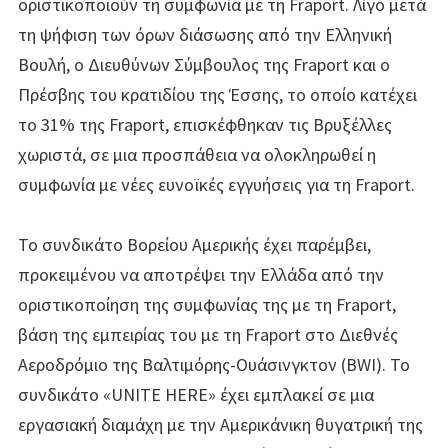
οριστικοποιούν τη συμφωνία με τη Fraport. Λίγο μετά
τη ψήφιση των όρων διάσωσης από την Ελληνική
Βουλή, ο Διευθύνων Σύμβουλος της Fraport και ο
Πρέσβης του κρατιδίου της Έσσης, το οποίο κατέχει
το 31% της Fraport, επισκέφθηκαν τις Βρυξέλλες
χωριστά, σε μια προσπάθεια να ολοκληρωθεί η
συμφωνία με νέες ευνοϊκές εγγυήσεις για τη Fraport.
Το συνδικάτο Βορείου Αμερικής έχει παρέμβει,
προκειμένου να αποτρέψει την Ελλάδα από την
οριστικοποίηση της συμφωνίας της με τη Fraport,
βάση της εμπειρίας του με τη Fraport στο Διεθνές
Αεροδρόμιο της Βαλτιμόρης-Ουάσινγκτον (BWI). Το
συνδικάτο «UNITE HERE» έχει εμπλακεί σε μια
εργασιακή διαμάχη με την Αμερικάνικη θυγατρική της