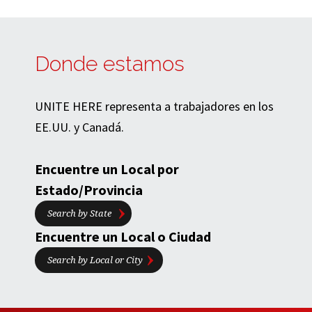
Donde estamos
UNITE HERE representa a trabajadores en los
EE.UU. y Canadá.
Encuentre un Local por
Estado/Provincia
Search by State
Encuentre un Local o Ciudad
Search by Local or City