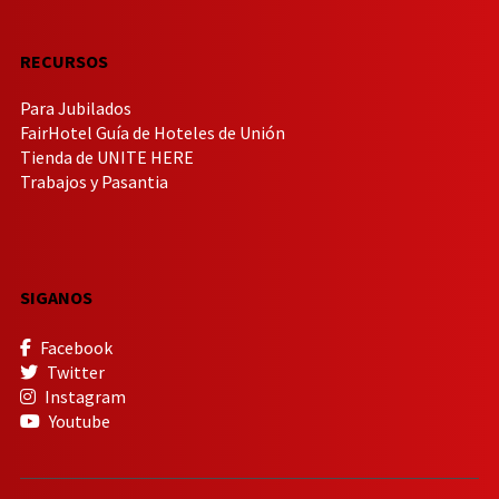
RECURSOS
Para Jubilados
FairHotel Guía de Hoteles de Unión
Tienda de UNITE HERE
Trabajos y Pasantia
SIGANOS
Facebook
Twitter
Instagram
Youtube