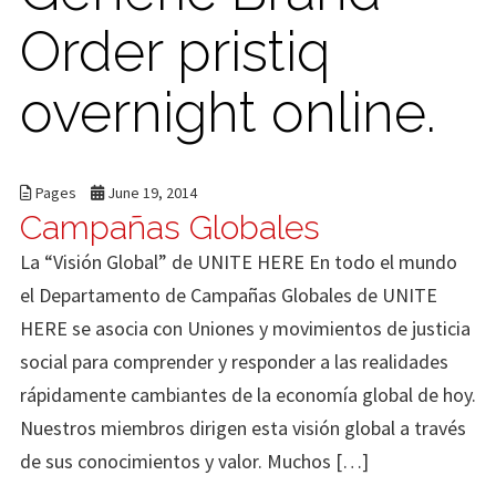
Order pristiq
overnight online.
Pages
June 19, 2014
Campañas Globales
La “Visión Global” de UNITE HERE En todo el mundo
el Departamento de Campañas Globales de UNITE
HERE se asocia con Uniones y movimientos de justicia
social para comprender y responder a las realidades
rápidamente cambiantes de la economía global de hoy.
Nuestros miembros dirigen esta visión global a través
de sus conocimientos y valor. Muchos […]