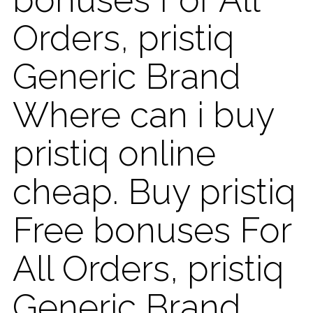
Orders, pristiq
Generic Brand
Where can i buy
pristiq online
cheap. Buy pristiq
Free bonuses For
All Orders, pristiq
Generic Brand