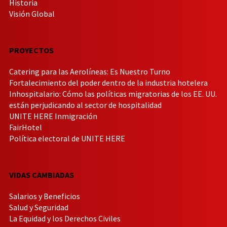
Historia
Visión Global
PROYECTOS
Catering para las Aerolíneas: Es Nuestro Turno
Fortalecimiento del poder dentro de la industria hotelera
Inhospitalario: Cómo las políticas migratorias de los EE. UU.
están perjudicando al sector de hospitalidad
UNITE HERE Inmigración
FairHotel
Política electoral de UNITE HERE
VIDAS CAMBIADAS
Salarios y Beneficios
Salud y Seguridad
La Equidad y los Derechos Civiles